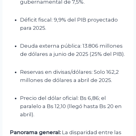
gubernamental de 7,5%.
Déficit fiscal: 9,9% del PIB proyectado
para 2025.
Deuda externa pública: 13.806 millones
de dólares a junio de 2025 (25% del PIB).
Reservas en divisas/dólares: Solo 162,2
millones de dólares a abril de 2025.
Precio del dólar oficial: Bs 6,86; el
paralelo a Bs 12,10 (llegó hasta Bs 20 en
abril).
Panorama general:
La disparidad entre las