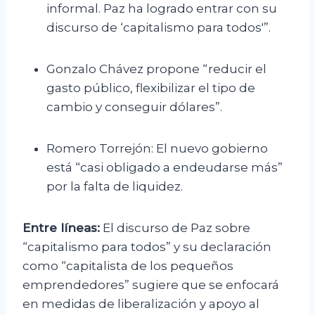
informal. Paz ha logrado entrar con su
discurso de ‘capitalismo para todos'”.
Gonzalo Chávez propone “reducir el
gasto público, flexibilizar el tipo de
cambio y conseguir dólares”.
Romero Torrejón: El nuevo gobierno
está “casi obligado a endeudarse más”
por la falta de liquidez.
Entre líneas:
El discurso de Paz sobre
“capitalismo para todos” y su declaración
como “capitalista de los pequeños
emprendedores” sugiere que se enfocará
en medidas de liberalización y apoyo al