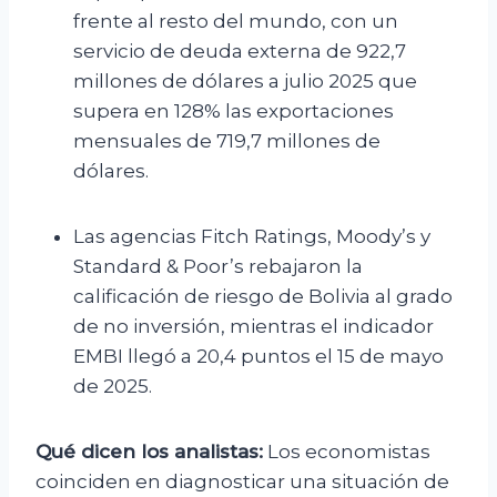
frente al resto del mundo, con un
servicio de deuda externa de 922,7
millones de dólares a julio 2025 que
supera en 128% las exportaciones
mensuales de 719,7 millones de
dólares.
Las agencias Fitch Ratings, Moody’s y
Standard & Poor’s rebajaron la
calificación de riesgo de Bolivia al grado
de no inversión, mientras el indicador
EMBI llegó a 20,4 puntos el 15 de mayo
de 2025.
Qué dicen los analistas:
Los economistas
coinciden en diagnosticar una situación de