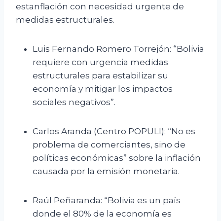
estanflación con necesidad urgente de
medidas estructurales.
Luis Fernando Romero Torrejón: “Bolivia
requiere con urgencia medidas
estructurales para estabilizar su
economía y mitigar los impactos
sociales negativos”.
Carlos Aranda (Centro POPULI): “No es
problema de comerciantes, sino de
políticas económicas” sobre la inflación
causada por la emisión monetaria.
Raúl Peñaranda: “Bolivia es un país
donde el 80% de la economía es