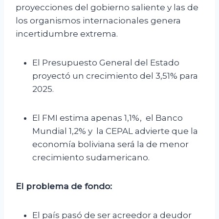
proyecciones del gobierno saliente y las de
los organismos internacionales genera
incertidumbre extrema.
El Presupuesto General del Estado
proyectó un crecimiento del 3,51% para
2025.
El FMI estima apenas 1,1%, el Banco
Mundial 1,2% y la CEPAL advierte que la
economía boliviana será la de menor
crecimiento sudamericano.
El problema de fondo:
El país pasó de ser acreedor a deudor