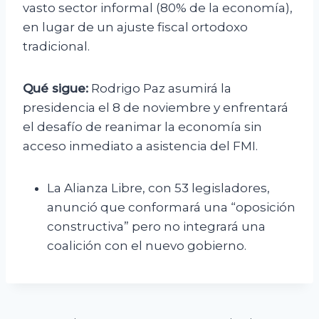
vasto sector informal (80% de la economía),
en lugar de un ajuste fiscal ortodoxo
tradicional.
Qué sigue:
Rodrigo Paz asumirá la
presidencia el 8 de noviembre y enfrentará
el desafío de reanimar la economía sin
acceso inmediato a asistencia del FMI.
La Alianza Libre, con 53 legisladores,
anunció que conformará una “oposición
constructiva” pero no integrará una
coalición con el nuevo gobierno.