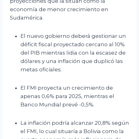
proyecciones que la sitúan como la
economía de menor crecimiento en
Sudamérica.
El nuevo gobierno deberá gestionar un
déficit fiscal proyectado cercano al 10%
del PIB mientras lidia con la escasez de
dólares y una inflación que duplicó las
metas oficiales.
El FMI proyecta un crecimiento de
apenas 0,6% para 2025, mientras el
Banco Mundial prevé -0,5%.
La inflación podría alcanzar 20,8% según
el FMI, lo cual situaría a Bolivia como la