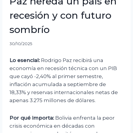
Paz hereda un país en
recesión y con futuro
sombrío
30/10/2025
Lo esencial:
Rodrigo Paz recibirá una
economía en recesión técnica con un PIB
que cayó -2,40% al primer semestre,
inflación acumulada a septiembre de
18,33% y reservas internacionales netas de
apenas 3.275 millones de dólares.
Por qué importa:
Bolivia enfrenta la peor
crisis económica en décadas con