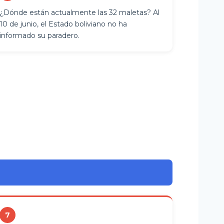
¿Dónde están actualmente las 32 maletas? Al
10 de junio, el Estado boliviano no ha
informado su paradero.
7