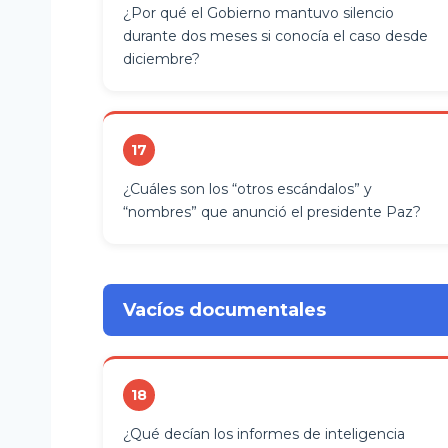
¿Por qué el Gobierno mantuvo silencio
durante dos meses si conocía el caso desde
diciembre?
17
¿Cuáles son los “otros escándalos” y
“nombres” que anunció el presidente Paz?
Vacíos documentales
18
¿Qué decían los informes de inteligencia