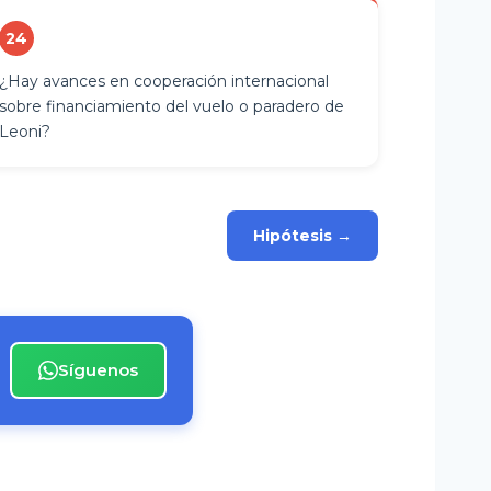
24
¿Hay avances en cooperación internacional
sobre financiamiento del vuelo o paradero de
Leoni?
Hipótesis →
Síguenos