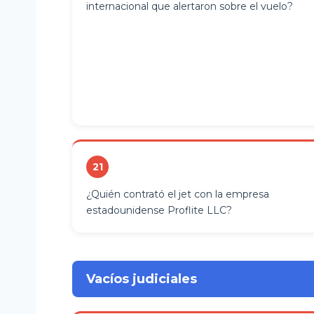
internacional que alertaron sobre el vuelo?
21
¿Quién contrató el jet con la empresa
estadounidense Proflite LLC?
Vacíos judiciales