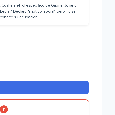
¿Cuál era el rol específico de Gabriel Juliano
Leoni? Declaró “motivo laboral” pero no se
conoce su ocupación.
11