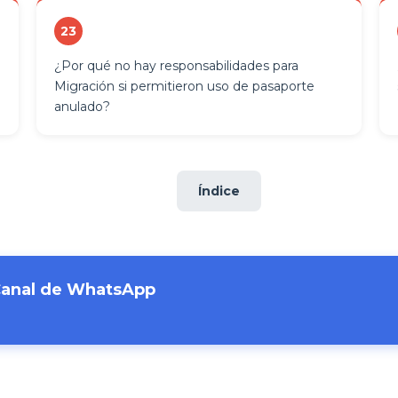
23
¿Por qué no hay responsabilidades para
Migración si permitieron uso de pasaporte
anulado?
Índice
Canal de WhatsApp