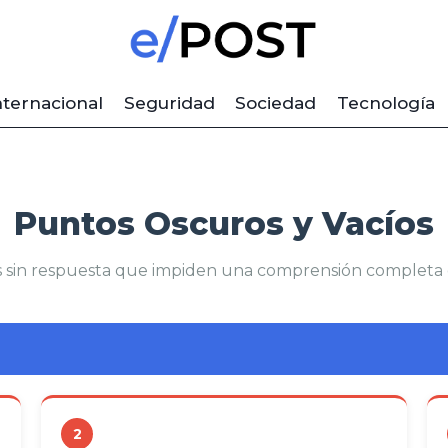
nternacional
Seguridad
Sociedad
Tecnología
Puntos Oscuros y Vacíos
 sin respuesta que impiden una comprensión completa 
2