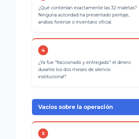
¿Qué contenían exactamente las 32 maletas?
Ninguna autoridad ha presentado peritaje,
análisis forense o inventario oficial.
4
¿Ya fue “fraccionado y entregado” el dinero
durante los dos meses de silencio
institucional?
Vacíos sobre la operación
5