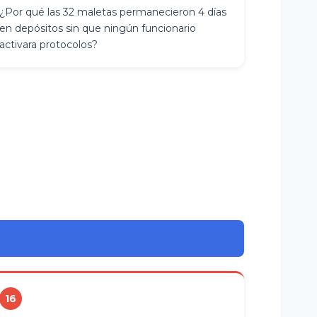
¿Por qué las 32 maletas permanecieron 4 días
en depósitos sin que ningún funcionario
activara protocolos?
16