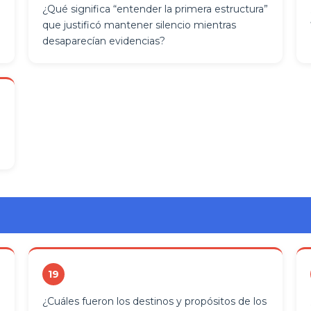
¿Qué significa “entender la primera estructura”
que justificó mantener silencio mientras
desaparecían evidencias?
19
¿Cuáles fueron los destinos y propósitos de los