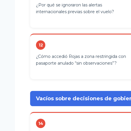
¿Por qué se ignoraron las alertas
internacionales previas sobre el vuelo?
12
¿Cómo accedió Rojas a zona restringida con
pasaporte anulado “sin observaciones”?
Vacíos sobre decisiones de gobie
14