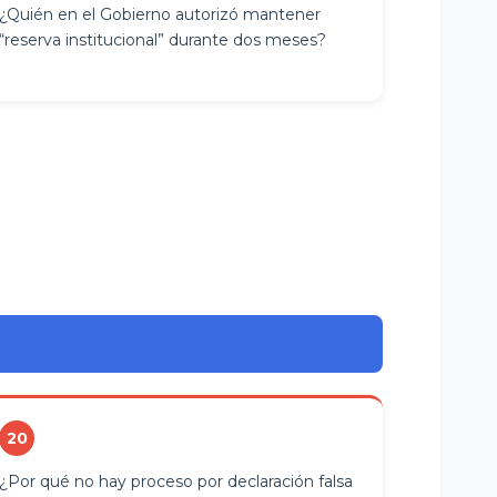
¿Quién en el Gobierno autorizó mantener
“reserva institucional” durante dos meses?
20
¿Por qué no hay proceso por declaración falsa