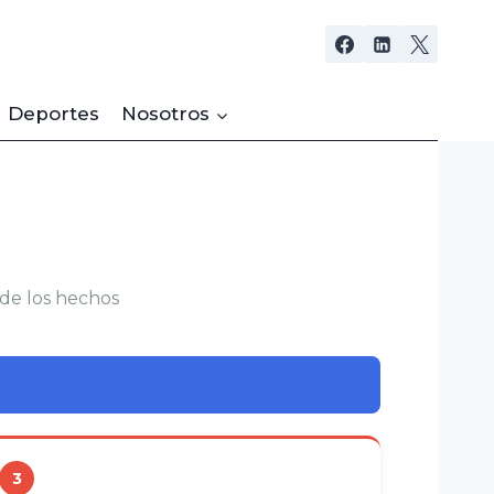
Deportes
Nosotros
de los hechos
3