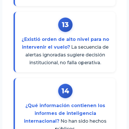
13
¿Existió orden de alto nivel para no
intervenir el vuelo?
La secuencia de
alertas ignoradas sugiere decisión
institucional, no falla operativa.
14
¿Qué información contienen los
informes de inteligencia
internacional?
No han sido hechos
públicos.