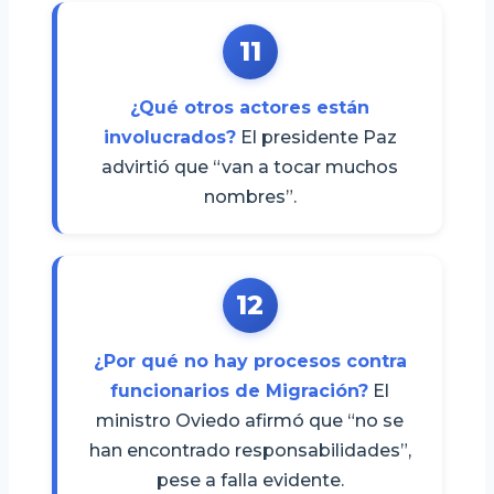
11
¿Qué otros actores están
involucrados?
El presidente Paz
advirtió que “van a tocar muchos
nombres”.
12
¿Por qué no hay procesos contra
funcionarios de Migración?
El
ministro Oviedo afirmó que “no se
han encontrado responsabilidades”,
pese a falla evidente.