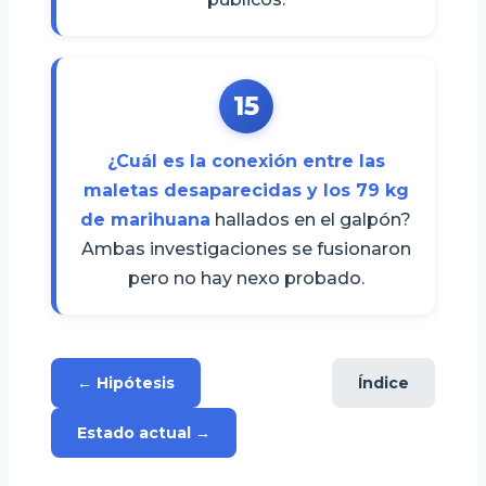
15
¿Cuál es la conexión entre las
maletas desaparecidas y los 79 kg
de marihuana
hallados en el galpón?
Ambas investigaciones se fusionaron
pero no hay nexo probado.
← Hipótesis
Índice
Estado actual →