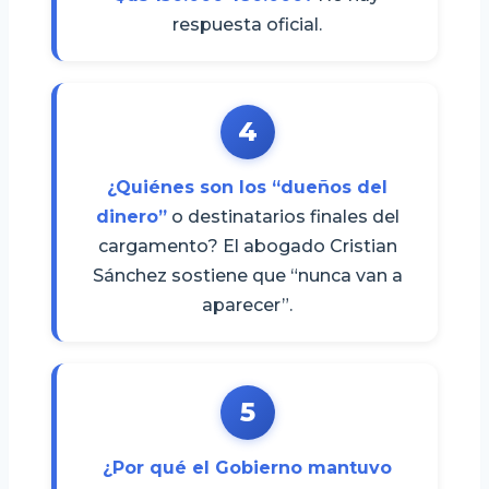
respuesta oficial.
4
¿Quiénes son los “dueños del
dinero”
o destinatarios finales del
cargamento? El abogado Cristian
Sánchez sostiene que “nunca van a
aparecer”.
5
¿Por qué el Gobierno mantuvo