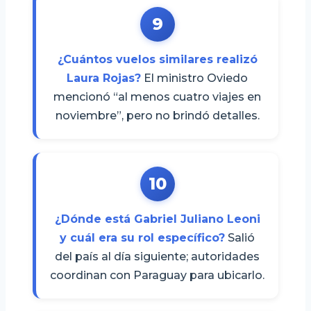
9
¿Cuántos vuelos similares realizó
Laura Rojas?
El ministro Oviedo
mencionó “al menos cuatro viajes en
noviembre”, pero no brindó detalles.
10
¿Dónde está Gabriel Juliano Leoni
y cuál era su rol específico?
Salió
del país al día siguiente; autoridades
coordinan con Paraguay para ubicarlo.