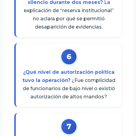
silencio durante dos meses?
La
explicación de “reserva institucional”
no aclara por qué se permitió
desaparición de evidencias.
6
¿Qué nivel de autorización política
tuvo la operación?
¿Fue complicidad
de funcionarios de bajo nivel o existió
autorización de altos mandos?
7